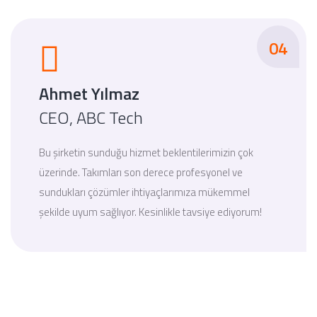
04
Ahmet Yılmaz
CEO, ABC Tech
Bu şirketin sunduğu hizmet beklentilerimizin çok
üzerinde. Takımları son derece profesyonel ve
sundukları çözümler ihtiyaçlarımıza mükemmel
şekilde uyum sağlıyor. Kesinlikle tavsiye ediyorum!