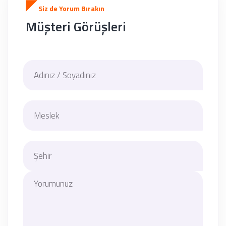
Siz de Yorum Bırakın
Müşteri Görüşleri