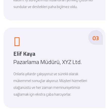
sundular ve destekleri paha biçilmez oldu.
03
Elif Kaya
Pazarlama Müdürü, XYZ Ltd.
Onlarla yıllardır çalışıyoruz ve sürekli olarak
mükemmel sonuçlar alıyoruz. Müşteri hizmetleri
olağanüstü ve her zaman memnuniyetimizi
sağlamak için ekstra çaba harcıyorlar.